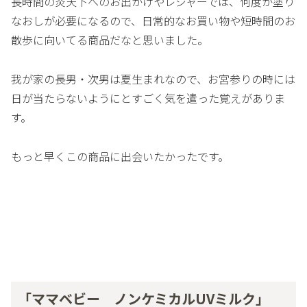
長時間の炎天下へのお出かけやレジャーでは、何度か塗り
なおしが必要になるので、日常的なお買い物や短時間のお
散歩に向いてる商品だなと思いました。
我が家の長男・次男は夏生まれなので、お宮参りの時には
日が当たらないようにとすごく気を遣った覚えがありま
す。
もっと早くこの商品に出会いたかったです。
「ママベビー ノンケミカルUVミルク」