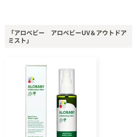
「アロベビー アロベビーUV＆アウトドア
ミスト」