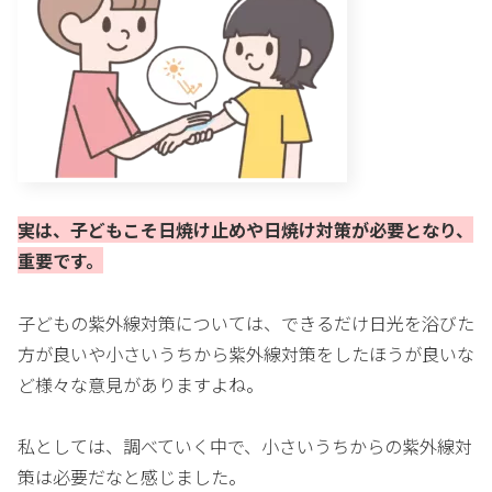
実は、子どもこそ日焼け止めや日焼け対策が必要となり、
重要です。
子どもの紫外線対策については、できるだけ日光を浴びた
方が良いや小さいうちから紫外線対策をしたほうが良いな
ど様々な意見がありますよね。
私としては、調べていく中で、小さいうちからの紫外線対
策は必要だなと感じました。