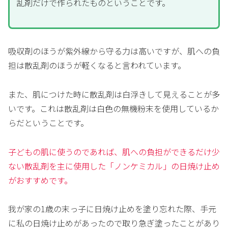
乱剤だけで作られたものということです。
吸収剤のほうが紫外線から守る力は高いですが、肌への負
担は散乱剤のほうが軽くなると言われています。
また、肌につけた時に散乱剤は白浮きして見えることが多
いです。これは散乱剤は白色の無機粉末を使用しているか
らだということです。
子どもの肌に使うのであれば、肌への負担ができるだけ少
ない散乱剤を主に使用した「ノンケミカル」の日焼け止め
がおすすめです。
我が家の1歳の末っ子に日焼け止めを塗り忘れた際、手元
に私の日焼け止めがあったので取り急ぎ塗ったことがあり