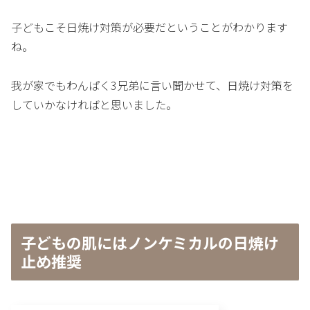
子どもこそ日焼け対策が必要だということがわかります
ね。
我が家でもわんぱく3兄弟に言い聞かせて、日焼け対策を
していかなければと思いました。
子どもの肌にはノンケミカルの日焼け
止め推奨