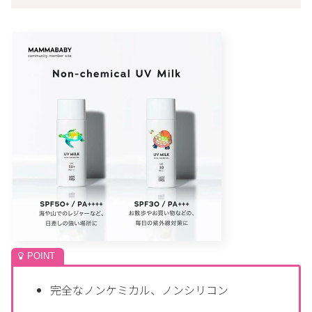
完全なノンケミカル、ノンシリコン