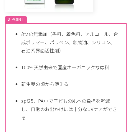
8つの無添加（香料、着色料、アルコール、合
成ポリマー、パラベン、鉱物油、シリコン、
石油系界面活性剤）
100％天然由来で国産オーガニックな原料
新生児の頃から使える
spf25，PA++で子どもの肌への負担を軽減
し、日常のお出かけには十分なUVケアができ
る