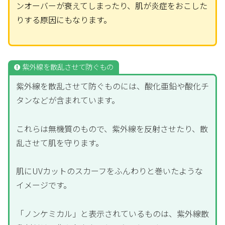
ンオーバーが衰えてしまったり、肌が炎症をおこした
りする原因にもなります。
紫外線を散乱させて防ぐもの
紫外線を散乱させて防ぐものには、酸化亜鉛や酸化チ
タンなどが含まれています。
これらは無機質のもので、紫外線を反射させたり、散
乱させて肌を守ります。
肌にUVカットのスカーフをふんわりと巻いたような
イメージです。
「ノンケミカル」と表示されているものは、紫外線散