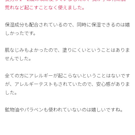
荒れなど起こすことなく使えました。
保湿成分も配合されているので、同時に保湿できるのは嬉
しかったです。
肌なじみもよかったので、塗りにくいということはありま
せんでした。
全ての方にアレルギーが起こらないということはないです
が、アレルギーテストもされていたので、安心感がありま
した。
鉱物油やパラベンも使われていないのは嬉しいですね。