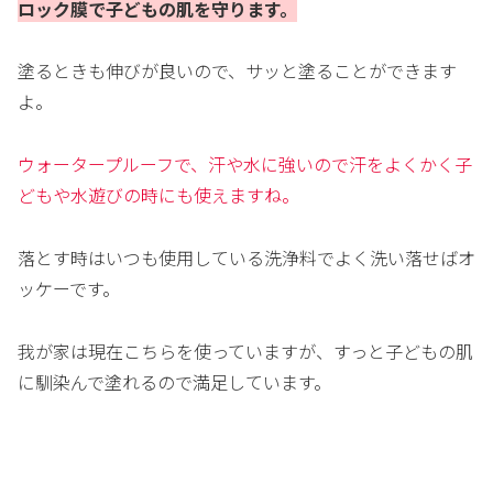
ロック膜で子どもの肌を守ります。
塗るときも伸びが良いので、サッと塗ることができます
よ。
ウォータープルーフで、汗や水に強いので汗をよくかく子
どもや水遊びの時にも使えますね。
落とす時はいつも使用している洗浄料でよく洗い落せばオ
ッケーです。
我が家は現在こちらを使っていますが、すっと子どもの肌
に馴染んで塗れるので満足しています。