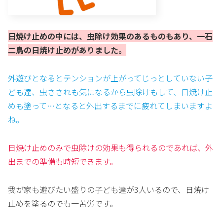
日焼け止めの中には、虫除け効果のあるものもあり、一石
二鳥の日焼け止めがありました。
外遊びとなるとテンションが上がってじっとしていない子
ども達、虫さされも気になるから虫除けもして、日焼け止
めも塗って…となると外出するまでに疲れてしまいますよ
ね。
日焼け止めのみで虫除けの効果も得られるのであれば、外
出までの準備も時短できます。
我が家も遊びたい盛りの子ども達が3人いるので、日焼け
止めを塗るのでも一苦労です。