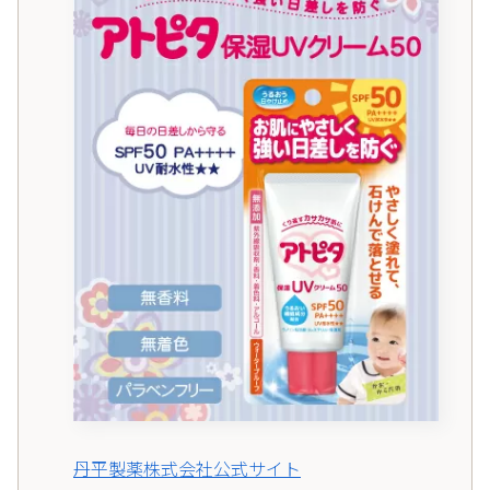
丹平製薬株式会社公式サイト