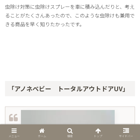
虫除け対策に虫除けスプレーを車に積み込んだりと、考え
ることがたくさんあったので、このような虫除けも兼用で
きる商品を早く知りたかったです。
「アノネベビー トータルアウトドアUV」
メニュー
ホーム
検索
トップ
サイドバー