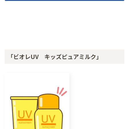
「ビオレUV キッズピュアミルク」