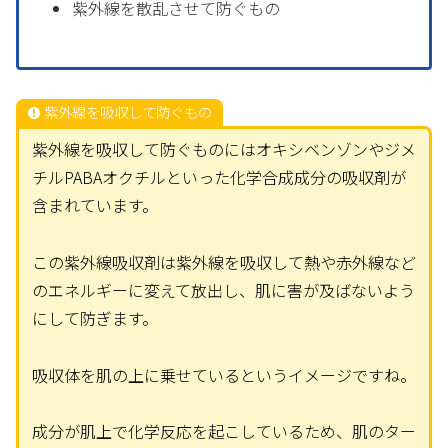
紫外線を散乱させて防ぐもの
紫外線を吸収して防ぐもの
紫外線を吸収して防ぐものにはオキシベンゾンやジメ
チルPABAオクチルといった化学合成成分の吸収剤が
含まれています。
この紫外線吸収剤は紫外線を吸収して熱や赤外線など
のエネルギーに変えて放出し、肌に害が及ばないよう
にして防ぎます。
吸収体を肌の上に乗せているというイメージですね。
成分が肌上で化学反応を起こしているため、肌のター