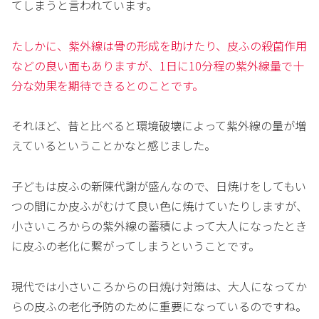
てしまうと言われています。
たしかに、紫外線は骨の形成を助けたり、皮ふの殺菌作用
などの良い面もありますが、1日に10分程の紫外線量で十
分な効果を期待できるとのことです。
それほど、昔と比べると環境破壊によって紫外線の量が増
えているということかなと感じました。
子どもは皮ふの新陳代謝が盛んなので、日焼けをしてもい
つの間にか皮ふがむけて良い色に焼けていたりしますが、
小さいころからの紫外線の蓄積によって大人になったとき
に皮ふの老化に繋がってしまうということです。
現代では小さいころからの日焼け対策は、大人になってか
らの皮ふの老化予防のために重要になっているのですね。