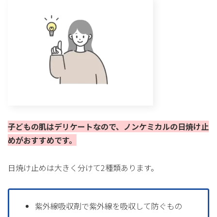
子どもの肌はデリケートなので、ノンケミカルの日焼け止
めがおすすめです。
日焼け止めは大きく分けて2種類あります。
紫外線吸収剤で紫外線を吸収して防ぐもの