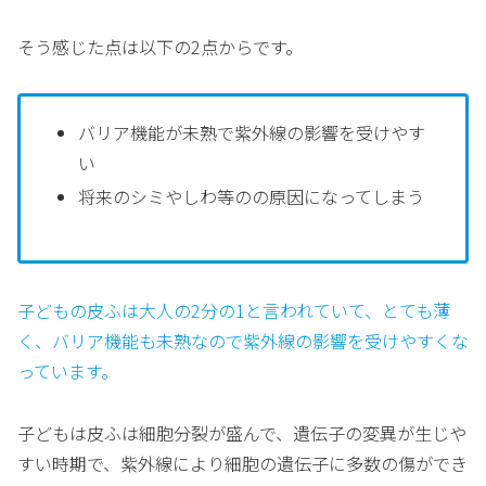
そう感じた点は以下の2点からです。
バリア機能が未熟で紫外線の影響を受けやす
い
将来のシミやしわ等のの原因になってしまう
子どもの皮ふは大人の2分の1と言われていて、とても薄
く、バリア機能も未熟なので紫外線の影響を受けやすくな
っています。
子どもは皮ふは細胞分裂が盛んで、遺伝子の変異が生じや
すい時期で、紫外線により細胞の遺伝子に多数の傷ができ