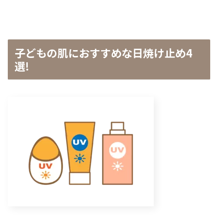
子どもの肌におすすめな日焼け止め4
選!