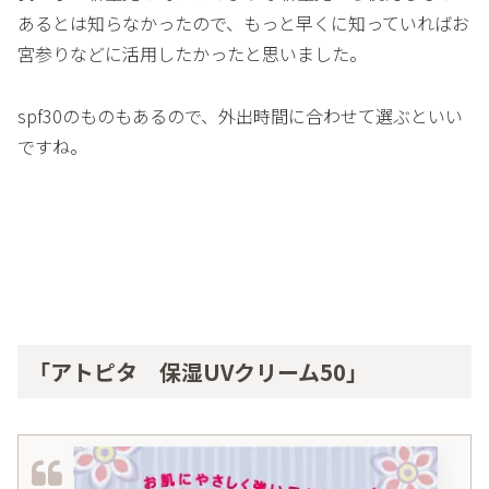
あるとは知らなかったので、もっと早くに知っていればお
宮参りなどに活用したかったと思いました。
spf30のものもあるので、外出時間に合わせて選ぶといい
ですね。
「アトピタ 保湿UVクリーム50」