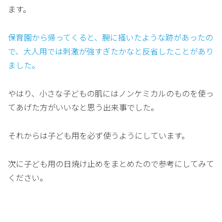
ます。
保育園から帰ってくると、腕に掻いたような跡があったの
で、大人用では刺激が強すぎたかなと反省したことがあり
ました。
やはり、小さな子どもの肌にはノンケミカルのものを使っ
てあげた方がいいなと思う出来事でした。
それからは子ども用を必ず使うようにしています。
次に子ども用の日焼け止めをまとめたので参考にしてみて
ください。