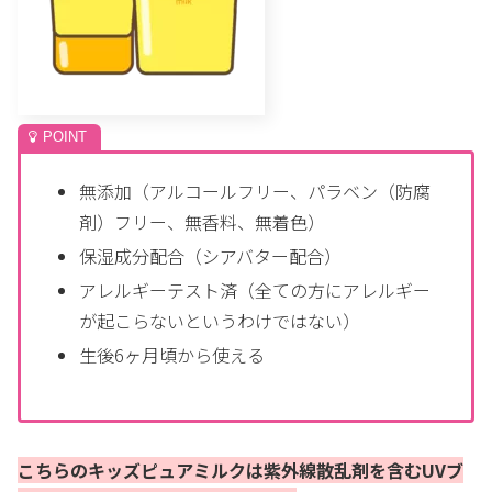
無添加（アルコールフリー、パラベン（防腐
剤）フリー、無香料、無着色）
保湿成分配合（シアバター配合）
アレルギーテスト済（全ての方にアレルギー
が起こらないというわけではない）
生後6ヶ月頃から使える
こちらのキッズピュアミルクは紫外線散乱剤を含むUVブ