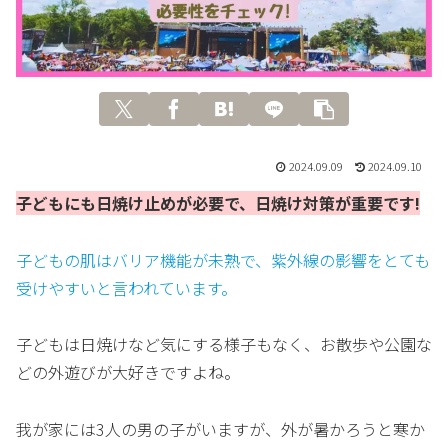
2024.09.09
2024.09.10
子どもにも日焼け止めが必要で、日焼け対策が重要です!
子どもの肌はバリア機能が未熟で、紫外線の影響をとても
受けやすいと言われています。
子どもは日焼けなど気にする様子もなく、お散歩や公園な
どの外遊びが大好きですよね。
我が家には3人の男の子がいますが、外が暑かろうと寒か