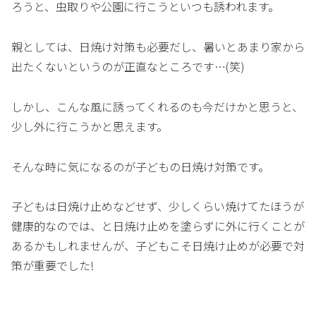
ろうと、虫取りや公園に行こうといつも誘われます。
親としては、日焼け対策も必要だし、暑いとあまり家から
出たくないというのが正直なところです…(笑)
しかし、こんな風に誘ってくれるのも今だけかと思うと、
少し外に行こうかと思えます。
そんな時に気になるのが子どもの日焼け対策です。
子どもは日焼け止めなどせず、少しくらい焼けてたほうが
健康的なのでは、と日焼け止めを塗らずに外に行くことが
あるかもしれませんが、子どもこそ日焼け止めが必要で対
策が重要でした!