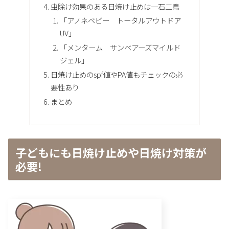
虫除け効果のある日焼け止めは一石二鳥
「アノネベビー トータルアウトドア
UV」
「メンターム サンベアーズマイルド
ジェル」
日焼け止めのspf値やPA値もチェックの必
要性あり
まとめ
子どもにも日焼け止めや日焼け対策が
必要!