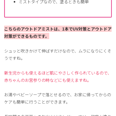
ミストタイプなので、塗るときも簡単
こちらのアウトドアミストは、1本でUV対策とアウトドア
対策ができるものです。
シュッと吹きかけて伸ばすだけなので、ムラになりにくそ
うですね。
新生児からも使えるほど肌にやさしく作られているので、
赤ちゃんのお宮参りの時などにも使えますね。
お湯やベビーソープで落とせるので、お家に帰ってからの
ケアも簡単に行うことができます。