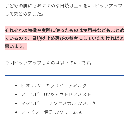
子どもの肌にもおすすめな日焼け止めを4つピックアップ
してまとめました。
それぞれの特徴や実際に使ったものは使用感などもまとめ
ているので、日焼け止め選びの参考にしていただければと
思います。
今回ピックアップしたのは以下の4つです。
ビオレUV キッズピュアミルク
アロベビーUV＆アウトドアミスト
ママベビー ノンケミカルUVミルク
アトピタ 保湿UVクリーム50