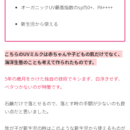
オーガニックUV最高指数のspf50+、PA++++
新生児から使える
こちらのUVミルクは赤ちゃんや子どもの肌だけでなく、
海洋生態のことも考えて作られたものです。
5年の歳月をかけた独自の技術でキシまず、白浮きせず、
ベタつかないのが特徴です。
石鹸だけで落とせるので、落とす時の手間が少ないのも良
い点だと思いました。
我が子が新生児の時はこのような新生児から使えるものが